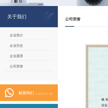
关于我们
公司荣誉
企业简介
企业历史
企业愿景
公司荣誉