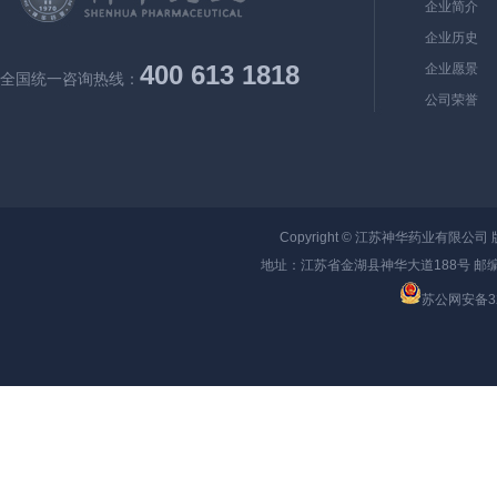
企业简介
企业历史
400 613 1818
企业愿景
全国统一咨询热线：
公司荣誉
Copyright ©
江苏神华药业有限公司
地址：江苏省金湖县神华大道188号 邮编：
苏公网安备320