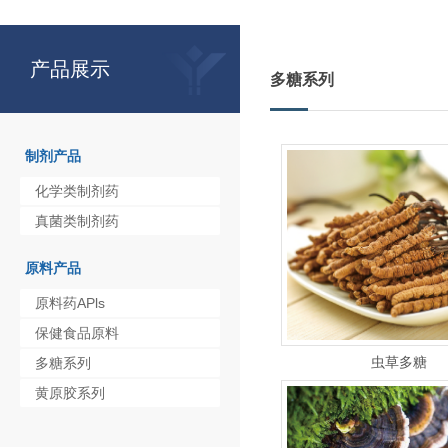
产品展示
多糖系列
制剂产品
化学类制剂药
真菌类制剂药
原料产品
原料药APls
保健食品原料
虫草多糖
多糖系列
黄原胶系列