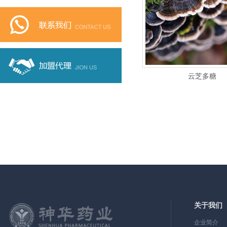
云芝多糖
关于我们
企业简介