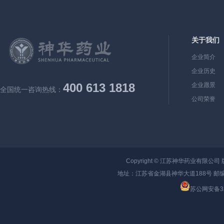
关于我们
企业简介
企业历史
400 613 1818
企业愿景
全国统一咨询热线：
公司荣誉
Copyright ©
江苏神华药业有限公司
地址：江苏省金湖县神华大道188号 邮编：
苏公网安备320