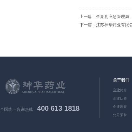
上一篇：
金湖县应急管理局
下一篇：
江苏神华药业有限公
关于我们
企业简介
企业历史
400 613 1818
企业愿景
全国统一咨询热线：
公司荣誉