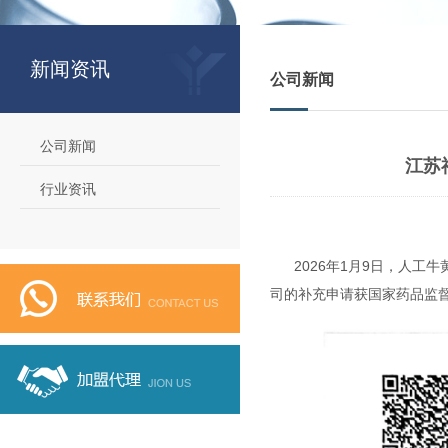
新闻资讯
公司新闻
公司新闻
江苏
行业资讯
2026
年
1
月
9
日，人工牛
司的补充申请获国家药品监