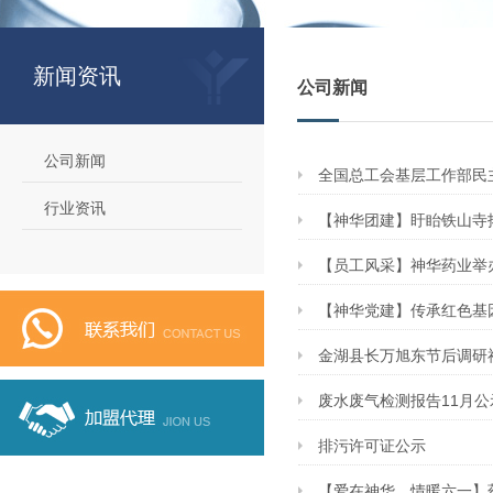
新闻资讯
公司新闻
公司新闻
全国总工会基层工作部民
行业资讯
【神华团建】盱眙铁山寺
【员工风采】神华药业举办
【神华党建】传承红色基
金湖县长万旭东节后调研
废水废气检测报告11月公
排污许可证公示
【爱在神华，情暖六一】