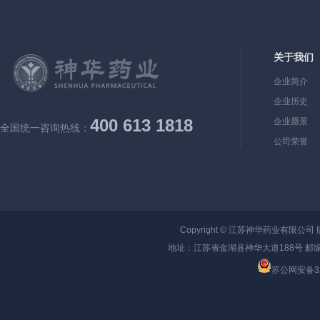
关于我们
企业简介
企业历史
400 613 1818
企业愿景
全国统一咨询热线：
公司荣誉
Copyright ©
江苏神华药业有限公司
地址：江苏省金湖县神华大道188号 邮编：
苏公网安备320